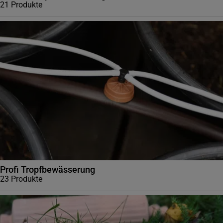
21
Produkte
Profi Tropfbewässerung
23
Produkte