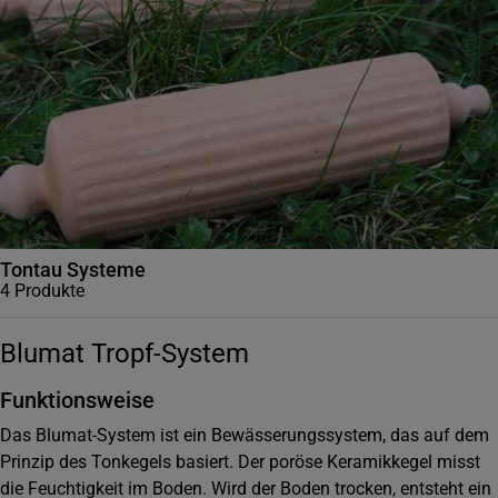
Tontau Systeme
4
Produkte
Blumat Tropf-System
Funktionsweise
Das Blumat-System ist ein Bewässerungssystem, das auf dem
Prinzip des Tonkegels basiert. Der poröse Keramikkegel misst
die Feuchtigkeit im Boden. Wird der Boden trocken, entsteht ein