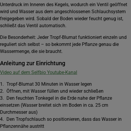
Unterdruck im Inneren des Kegels, wodurch ein Ventil geöffnet
wird und Wasser aus dem angeschlossenen Schlauchsystem
freigegeben wird. Sobald der Boden wieder feucht genug ist,
schließt das Ventil automatisch.
Die Besonderheit: Jeder Tropf-Blumat funktioniert einzeln und
reguliert sich selbst – so bekommt jede Pflanze genau die
Wassermenge, die sie braucht.
Anleitung zur Einrichtung
Video auf dem Selfbio Youtube-Kanal
1. Tropf-Blumat 30 Minuten in Wasser legen
2. Öffnen, mit Wasser füllen und wieder schließen
3. Den feuchten Tonkegel in die Erde nahe der Pflanze
einsetzen (Wasser breitet sich im Boden in ca. 25 cm
Durchmesser aus)
4. Den Tropfschlauch so positionieren, dass das Wasser in
Pflanzennähe austritt