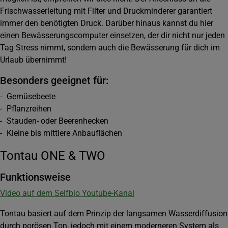
Frischwasserleitung mit Filter und Druckminderer garantiert
immer den benötigten Druck. Darüber hinaus kannst du hier
einen Bewässerungscomputer einsetzen, der dir nicht nur jeden
Tag Stress nimmt, sondern auch die Bewässerung für dich im
Urlaub übernimmt!
Besonders geeignet für:
- Gemüsebeete
- Pflanzreihen
- Stauden- oder Beerenhecken
- Kleine bis mittlere Anbauflächen
Tontau ONE & TWO
Funktionsweise
Video auf dem Selfbio Youtube-Kanal
Tontau basiert auf dem Prinzip der langsamen Wasserdiffusion
durch porösen Ton, jedoch mit einem moderneren System als