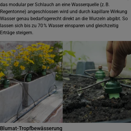
das modular per Schlauch an eine Wasserquelle (z. B.
Regentonne) angeschlossen wird und durch kapillare Wirkung
Wasser genau bedarfsgerecht direkt an die Wurzeln abgibt. So
lassen sich bis zu 70 % Wasser einsparen und gleichzeitig
Erträge steigern.
Blumat-Tropfbewässerung