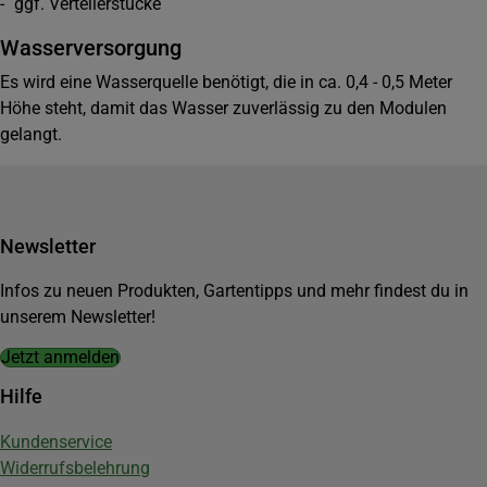
- ggf. Verteilerstücke
Wasserversorgung
Es wird eine Wasserquelle benötigt, die in ca. 0,4 - 0,5 Meter
Höhe steht, damit das Wasser zuverlässig zu den Modulen
gelangt.
Newsletter
Infos zu neuen Produkten, Gartentipps und mehr findest du in
unserem Newsletter!
Jetzt anmelden
Hilfe
Kundenservice
Widerrufsbelehrung