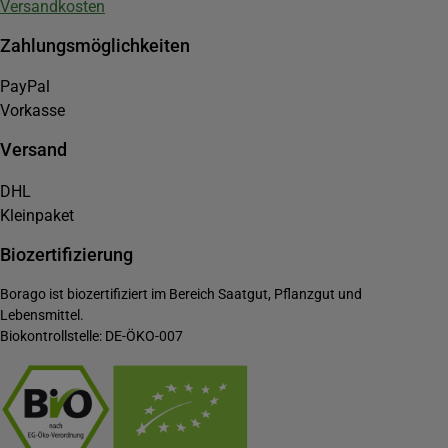
Versandkosten
Zahlungsmöglichkeiten
PayPal
Vorkasse
Versand
DHL
Kleinpaket
Biozertifizierung
Borago ist biozertifiziert im Bereich Saatgut, Pflanzgut und
Lebensmittel.
Biokontrollstelle: DE-ÖKO-007