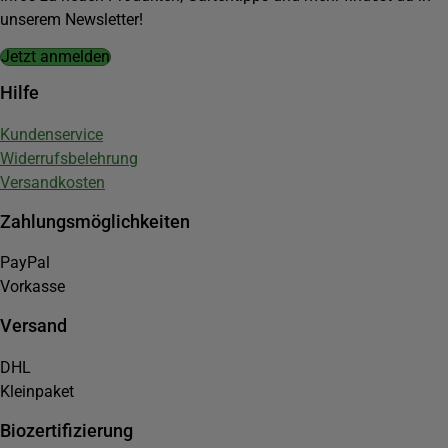
unserem Newsletter!
Jetzt anmelden
Hilfe
Kundenservice
Widerrufsbelehrung
Versandkosten
Zahlungsmöglichkeiten
PayPal
Vorkasse
Versand
DHL
Kleinpaket
Biozertifizierung