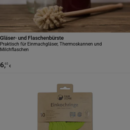
Gläser- und Flaschenbürste
Praktisch für Einmachgläser, Thermoskannen und
Milchflaschen
6
,
65
€