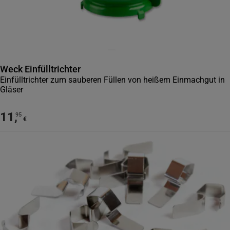
Weck Einfülltrichter
Einfülltrichter zum sauberen Füllen von heißem Einmachgut in
Gläser
11
,
95
€