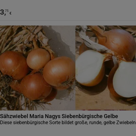
3
,
75
€
Sähzwiebel Maria Nagys Siebenbürgische Gelbe
Diese siebenbürgische Sorte bildet große, runde, gelbe Zwiebeln