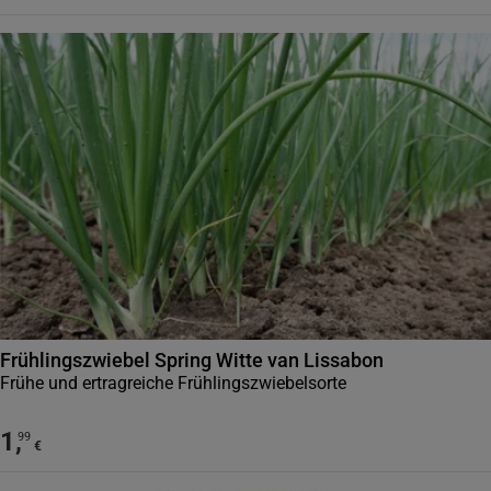
Frühlingszwiebel Spring Witte van Lissabon
Frühe und ertragreiche Frühlingszwiebelsorte
1
,
99
€