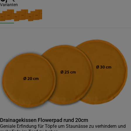
Varianten
Drainagekissen Flowerpad rund 20cm
Geniale Erfindung für Töpfe um Staunässe zu verhindern und