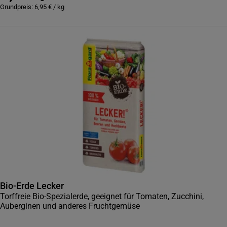
Grundpreis:
6,95
€
/
kg
Bio-Erde Lecker
Torffreie Bio-Spezialerde, geeignet für Tomaten, Zucchini,
Auberginen und anderes Fruchtgemüse