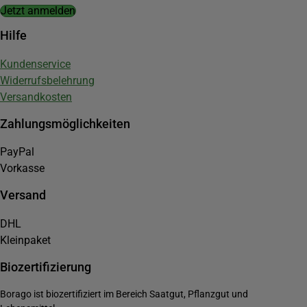
Jetzt anmelden
Hilfe
Kundenservice
Widerrufsbelehrung
Versandkosten
Zahlungsmöglichkeiten
PayPal
Vorkasse
Versand
DHL
Kleinpaket
Biozertifizierung
Borago ist biozertifiziert im Bereich Saatgut, Pflanzgut und