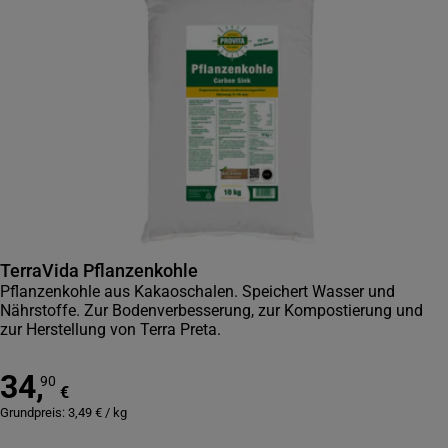
TerraVida Pflanzenkohle
Pflanzenkohle aus Kakaoschalen. Speichert Wasser und
Nährstoffe. Zur Bodenverbesserung, zur Kompostierung und
zur Herstellung von Terra Preta.
34
,
90
€
Grundpreis:
3,49
€
/
kg