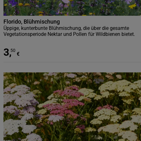
Florido, Blühmischung
Üppige, kunterbunte Blühmischung, die über die gesamte
Vegetationsperiode Nektar und Pollen für Wildbienen bietet.
3
,
50
€