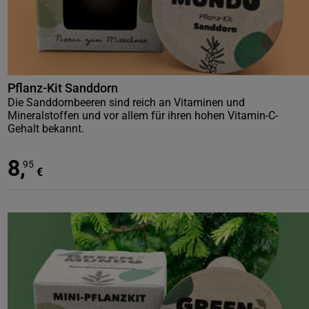
Pflanz-Kit Sanddorn
Die Sanddornbeeren sind reich an Vitaminen und
Mineralstoffen und vor allem für ihren hohen Vitamin-C-
Gehalt bekannt.
8
,
95
€