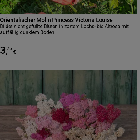
Orientalischer Mohn Princess Victoria Louise
Bildet nicht gefüllte Blüten in zartem Lachs- bis Altrosa mit
auffällig dunklem Boden.
3
,
75
€