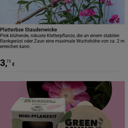
Platterbse Staudenwicke
Pink blühende, robuste Kletterpflanze, die an einem stabilen
Rankgerüst oder Zaun eine maximale Wuchshöhe von ca. 2 m
erreichen kann.
3
,
75
€