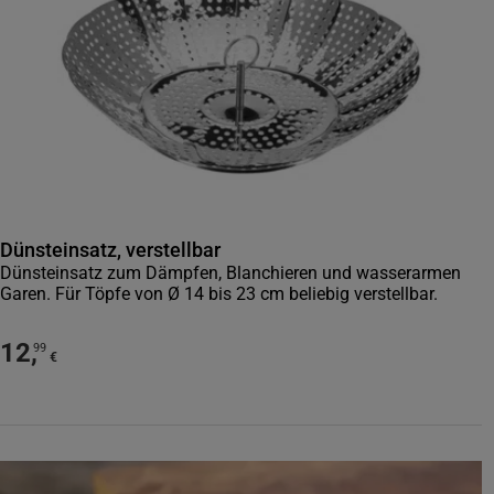
Dünsteinsatz, verstellbar
Dünsteinsatz zum Dämpfen, Blanchieren und wasserarmen
Garen. Für Töpfe von Ø 14 bis 23 cm beliebig verstellbar.
12
,
99
€