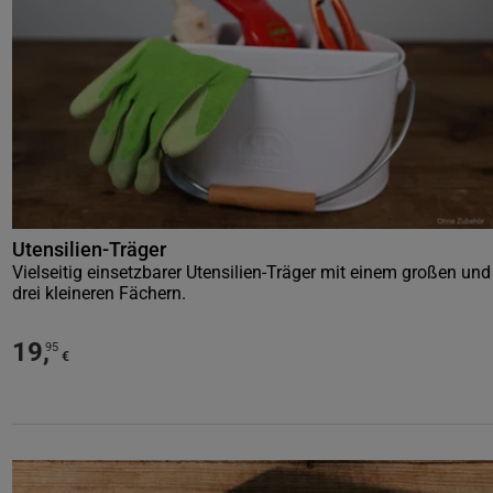
Utensilien-Träger
Vielseitig einsetzbarer Utensilien-Träger mit einem großen und
drei kleineren Fächern.
19
,
95
€