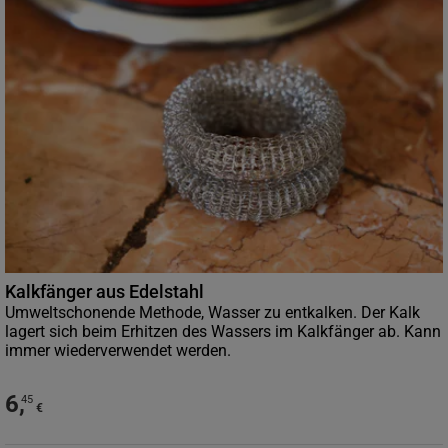
Kalkfänger aus Edelstahl
Umweltschonende Methode, Wasser zu entkalken. Der Kalk
lagert sich beim Erhitzen des Wassers im Kalkfänger ab. Kann
immer wiederverwendet werden.
6
,
45
€