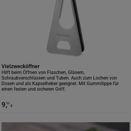
Vielzwecköffner
Hilft beim Öffnen von Flaschen, Gläsern,
Schraubverschlüssen und Tuben. Auch zum Lochen von
Dosen und als Kapselheber geeignet. Mit Gummilippe für
einen festen und sicheren Griff.
9
,
99
€