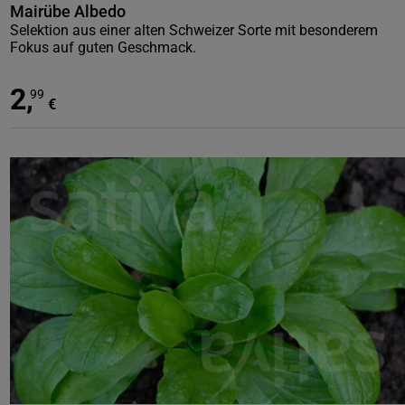
Mairübe Albedo
Selektion aus einer alten Schweizer Sorte mit besonderem
Fokus auf guten Geschmack.
2
,
99
€